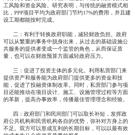
工风险和资金风险。研究表明，与传统的融资模式相
比，PPP项目平均为政府部门节约17%的费用，并且建
设工期都能按时完成。
二：有利于转换政府职能，减轻财政负担。政府
可以从繁重的事务中脱身出来，从过去的基础设施公
共服务的提供者变成一个监管的角色，从而保证质
量，也可以在财政预算方面减轻政府压力。
三：促进了投资主体的多元化。利用私营部门来
提供资产和服务能为政府部门提供更多的资金和技
能，促进了投融资体制改革。同时，私营部门参与项
目还能推动在项目设计、施工、设施管理过程等方面
的革新，提高办事效率，传播最佳管理理念和经验。
四：政府部门和民间部门可以取长补短，发挥政
府公共机构和民营机构各自的优势，弥补对方身上的
不足。双方可以形成互利的长期目标，可以以最有效