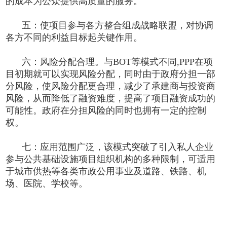
的成本为公众提供高质量的服务。
五：使项目参与各方整合组成战略
联盟，对协调
各方不同的利益目标起关键作用。
六：风险分配合理。与BOT等模式不同,PPP在项
目初期就可以实现风险分配，同时由于政府分担一部
分风险，使风险分配更合理，减少了承建商与投资商
风险，从而降低了融资难度，提高了项目融资成功的
可能性。政府在分担风险的同时也拥有一定的控制
权。
七：应用范围广泛，该模式突破了引入私人企业
参与公共基础设施项目组织机构的多种限制，可适用
于城市供热等各类市政公用事业及道路、铁路、机
场、医院、学校等。