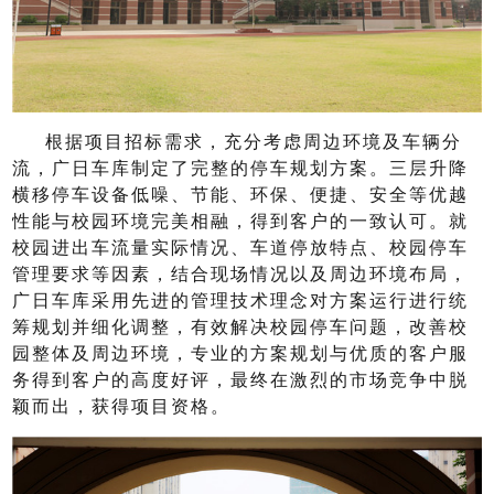
根据项目招标需求，充分考虑周边环境及车辆分
流，广日车库制定了完整的停车规划方案。三层升降
横移停车设备低噪、节能、环保、便捷、安全等优越
性能与校园环境完美相融，得到客户的一致认可。就
校园进出车流量实际情况、车道停放特点、校园停车
管理要求等因素，结合现场情况以及周边环境布局，
广日车库采用先进的管理技术理念对方案运行进行统
筹规划并细化调整，有效解决校园停车问题，改善校
园整体及周边环境，专业的方案规划与优质的客户服
务得到客户的高度好评，最终在激烈的市场竞争中脱
颖而出，获得项目资格。