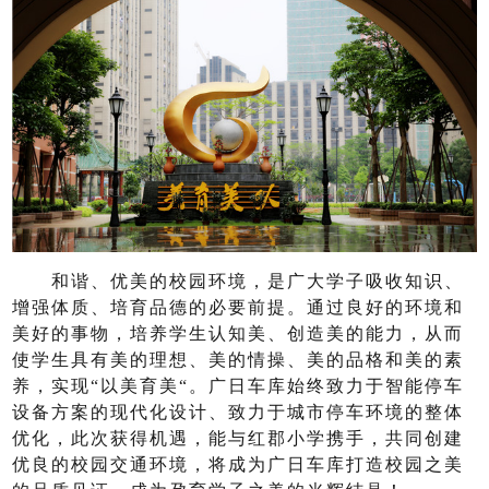
和谐、优美的校园环境，是广大学子吸收知识、
增强体质、培育品德的必要前提。通过良好的环境和
美好的事物，培养学生认知美、创造美的能力，从而
使学生具有美的理想、美的情操、美的品格和美的素
养，实现“以美育美“。广日车库始终致力于智能停车
设备方案的现代化设计、致力于城市停车环境的整体
优化，此次获得机遇，能与红郡小学携手，共同创建
优良的校园交通环境，将成为广日车库打造校园之美