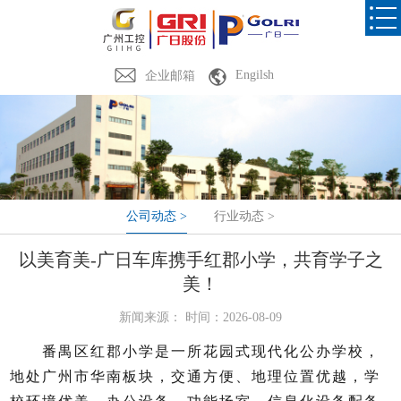
Engilsh
企业邮箱
公司动态 >
行业动态 >
以美育美-广日车库携手红郡小学，共育学子之
美！
新闻来源： 时间：2026-08-09
番禺区红郡小学是一所花园式现代化公办学校，
地处广州市华南板块，交通方便、地理位置优越，学