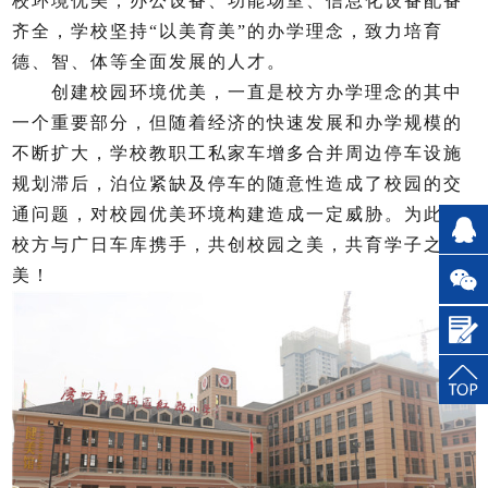
校环境优美，办公设备、功能场室、信息化设备配备
齐全，学校坚持“以美育美”的办学理念，致力培育
德、智、体等全面发展的人才。
创建校园环境优美，一直是校方办学理念的其中
一个重要部分，但随着经济的快速发展和办学规模的
不断扩大，学校教职工私家车增多合并周边停车设施
规划滞后，泊位紧缺及停车的随意性造成了校园的交
通问题，对校园优美环境构建造成一定威胁。为此，
校方与广日车库携手，共创校园之美，共育学子之
美！